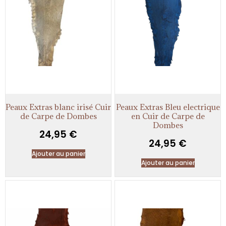
Peaux Extras blanc irisé Cuir
Peaux Extras Bleu electrique
de Carpe de Dombes
en Cuir de Carpe de
Dombes
24,95
€
24,95
€
Ajouter au panier
Ajouter au panier