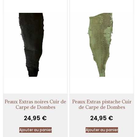
Peaux Extras noires Cuir de
Peaux Extras pistache Cuir
Carpe de Dombes
de Carpe de Dombes
24,95
€
24,95
€
Ajouter au panier
Ajouter au panier