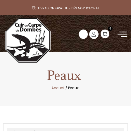
LIVRAISON GRATUITE DÈS 50€ D’ACHAT
0
Peaux
Accueil
/ Peaux