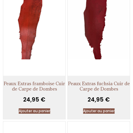
Peaux Extras framboise Cuir
Peaux Extras fuchsia Cuir de
de Carpe de Dombes
Carpe de Dombes
24,95
€
24,95
€
Ajouter au panier
Ajouter au panier