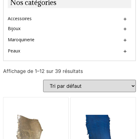
Nos catégories
Accessoires
Bijoux
Maroquinerie
Peaux
Affichage de 1–12 sur 39 résultats