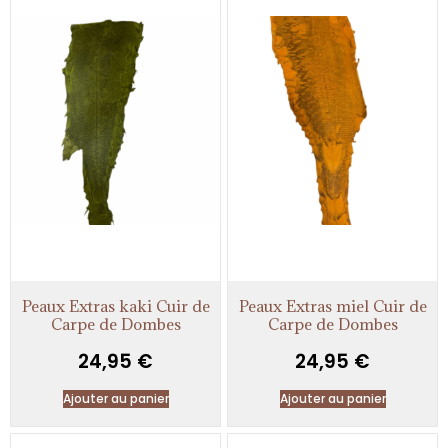
Peaux Extras kaki Cuir de
Peaux Extras miel Cuir de
Carpe de Dombes
Carpe de Dombes
24,95
€
24,95
€
Ajouter au panier
Ajouter au panier