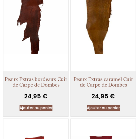
Peaux Extras bordeaux Cuir
Peaux Extras caramel Cuir
de Carpe de Dombes
de Carpe de Dombes
24,95
€
24,95
€
Ajouter au panier
Ajouter au panier