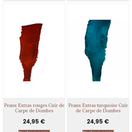
Peaux Extras rouges Cuir de
Peaux Extras turquoise Cuir
Carpe de Dombes
de Carpe de Dombes
24,95
€
24,95
€