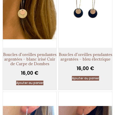
Boucles d’oreilles pendantes
Boucles d’oreilles pendantes
argentées – blanc irisé Cuir
argentées – bleu électrique
de Carpe de Dombes
16,00
€
16,00
€
Ajouter au panier
Ajouter au panier