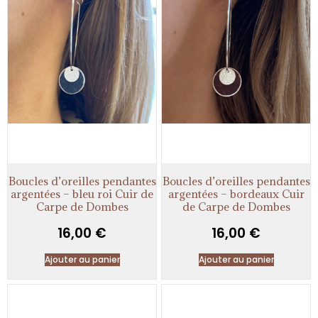
Boucles d’oreilles pendantes
Boucles d’oreilles pendantes
argentées – bleu roi Cuir de
argentées – bordeaux Cuir
Carpe de Dombes
de Carpe de Dombes
16,00
€
16,00
€
Ajouter au panier
Ajouter au panier