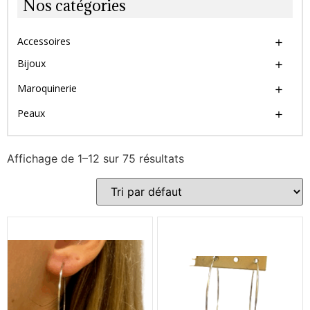
Nos catégories
Accessoires
Bijoux
Maroquinerie
Peaux
Affichage de 1–12 sur 75 résultats