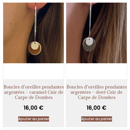
Boucles d’oreilles pendantes
Boucles d’oreilles pendantes
argentées – caramel Cuir de
argentées – doré Cuir de
Carpe de Dombes
Carpe de Dombes
16,00
€
16,00
€
Ajouter au panier
Ajouter au panier