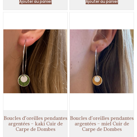
Ajouter au panier
Ajouter au panier
Boucles d’oreilles pendantes
Boucles d’oreilles pendantes
argentées – kaki Cuir de
argentées – miel Cuir de
Carpe de Dombes
Carpe de Dombes