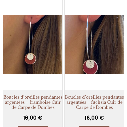
Boucles d’oreilles pendantes
Boucles d’oreilles pendantes
argentées – framboise Cuir
argentées – fuchsia Cuir de
de Carpe de Dombes
Carpe de Dombes
16,00
€
16,00
€