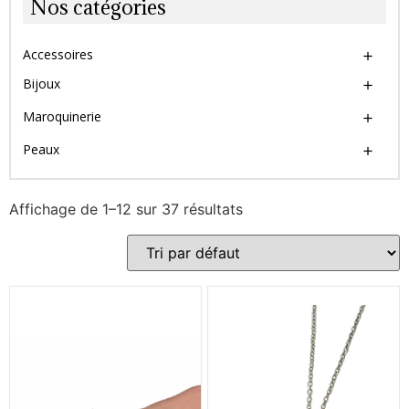
Nos catégories
Accessoires
Bijoux
Maroquinerie
Peaux
Affichage de 1–12 sur 37 résultats