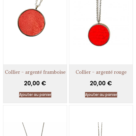
Collier – argenté framboise
Collier – argenté rouge
20,00
€
20,00
€
Ajouter au panier
Ajouter au panier