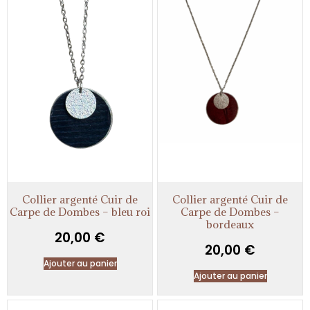
Collier argenté Cuir de
Collier argenté Cuir de
Carpe de Dombes – bleu roi
Carpe de Dombes –
bordeaux
20,00
€
20,00
€
Ajouter au panier
Ajouter au panier