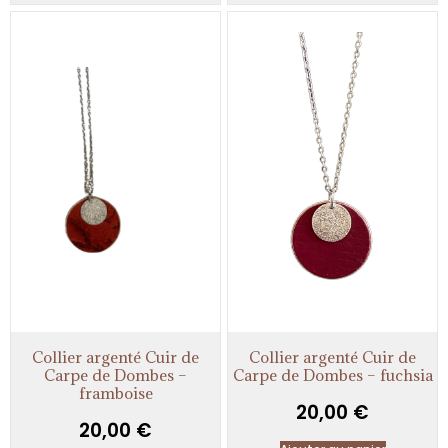
Collier argenté Cuir de
Collier argenté Cuir de
Carpe de Dombes –
Carpe de Dombes – fuchsia
framboise
20,00
€
20,00
€