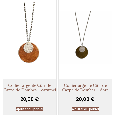
Collier argenté Cuir de
Collier argenté Cuir de
Carpe de Dombes – caramel
Carpe de Dombes – doré
20,00
€
20,00
€
Ajouter au panier
Ajouter au panier