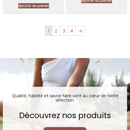
Ajouter au panier
Ajouter au panier
1
2
3
4
→
Qualité, fiabilité et savoir-faire sont au cœur de notre
sélection.
Découvrez nos produits