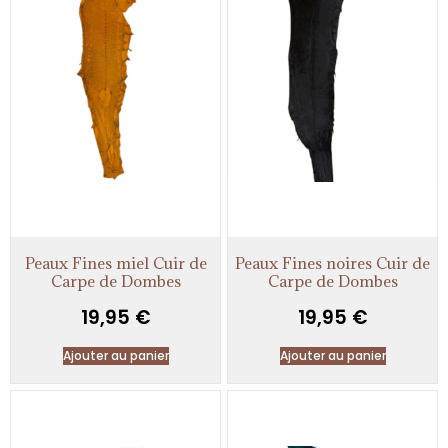
Peaux Fines miel Cuir de
Peaux Fines noires Cuir de
Carpe de Dombes
Carpe de Dombes
19,95
€
19,95
€
Ajouter au panier
Ajouter au panier