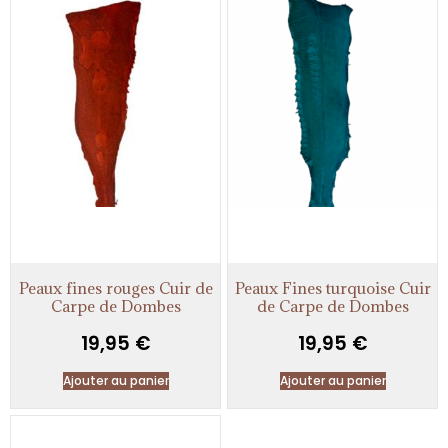
Peaux fines rouges Cuir de
Peaux Fines turquoise Cuir
Carpe de Dombes
de Carpe de Dombes
19,95
€
19,95
€
Ajouter au panier
Ajouter au panier