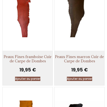
Peaux Fines framboise Cuir
Peaux Fines marron Cuir de
de Carpe de Dombes
Carpe de Dombes
19,95
€
19,95
€
Ajouter au panier
Ajouter au panier