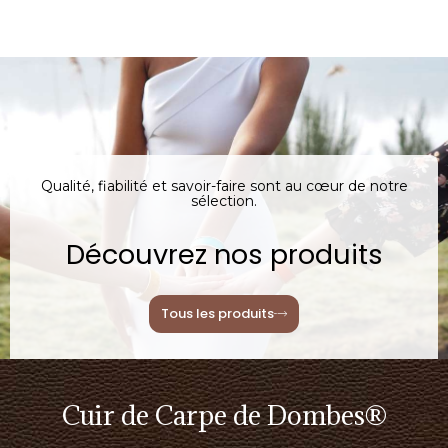
Qualité, fiabilité et savoir-faire sont au cœur de notre
sélection.
Découvrez nos produits
Tous les produits
Cuir de Carpe de Dombes®