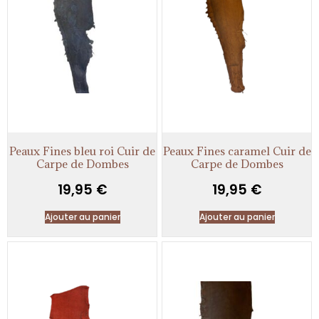
Peaux Fines bleu roi Cuir de
Peaux Fines caramel Cuir de
Carpe de Dombes
Carpe de Dombes
19,95
€
19,95
€
Ajouter au panier
Ajouter au panier