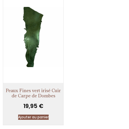
Peaux Fines vert irisé Cuir
de Carpe de Dombes
19,95
€
Ajouter au panier