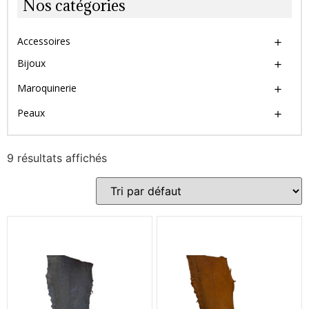
Nos catégories
Accessoires
Bijoux
Maroquinerie
Peaux
9 résultats affichés