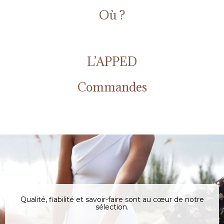
Où ?
L’APPED
Commandes
Qualité, fiabilité et savoir-faire sont au cœur de notre
sélection.