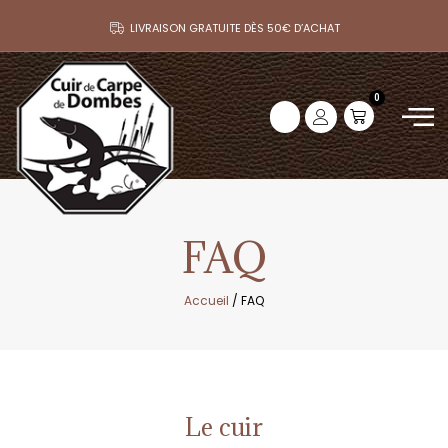
LIVRAISON GRATUITE DÈS 50€ D’ACHAT
0
FAQ
Accueil
/ FAQ
Le cuir