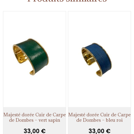
Majesté dorée Cuir de Carpe
Majesté dorée Cuir de Carpe
de Dombes – vert sapin
de Dombes – bleu roi
33,00
€
33,00
€