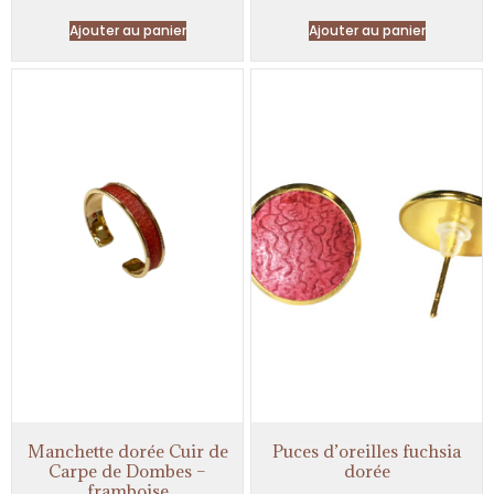
Ajouter au panier
Ajouter au panier
Manchette dorée Cuir de
Puces d’oreilles fuchsia
Carpe de Dombes –
dorée
framboise