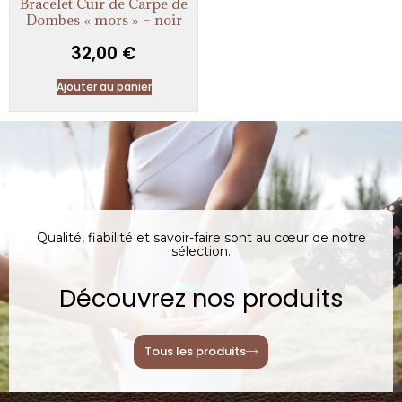
Bracelet Cuir de Carpe de
Dombes « mors » – noir
32,00
€
Ajouter au panier
Qualité, fiabilité et savoir-faire sont au cœur de notre
sélection.
Découvrez nos produits
Tous les produits