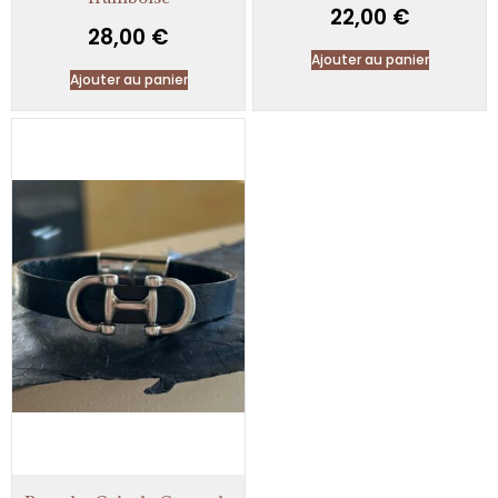
22,00
€
28,00
€
Ajouter au panier
Ajouter au panier