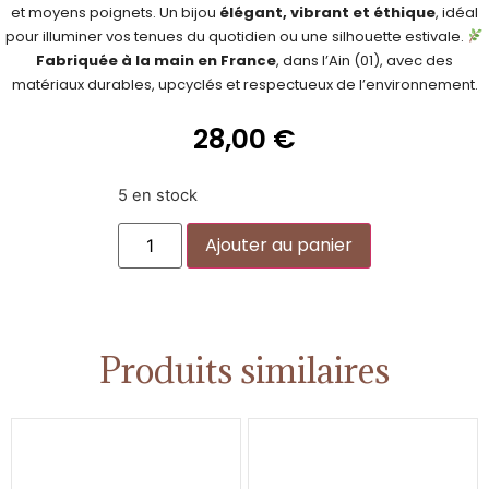
et moyens poignets. Un bijou
élégant, vibrant et éthique
, idéal
pour illuminer vos tenues du quotidien ou une silhouette estivale.
Fabriquée à la main en France
, dans l’Ain (01), avec des
matériaux durables, upcyclés et respectueux de l’environnement.
28,00
€
5 en stock
Alternative:
Ajouter au panier
Produits similaires