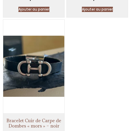
Ajouter au panier
Ajouter au panier
Bracelet Cuir de Carpe de
Dombes « mors » – noir