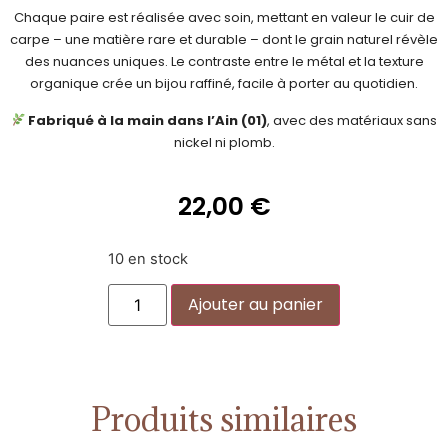
Chaque paire est réalisée avec soin, mettant en valeur le cuir de
carpe – une matière rare et durable – dont le grain naturel révèle
des nuances uniques. Le contraste entre le métal et la texture
organique crée un bijou raffiné, facile à porter au quotidien.
Fabriqué à la main dans l’Ain (01)
, avec des matériaux sans
nickel ni plomb.
22,00
€
10 en stock
Alternative:
Ajouter au panier
Produits similaires