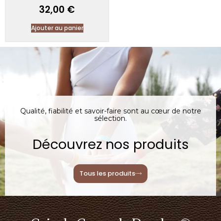
32,00
€
Ajouter au panier
Qualité, fiabilité et savoir-faire sont au cœur de notre
sélection.
Découvrez nos produits
Tous les produits