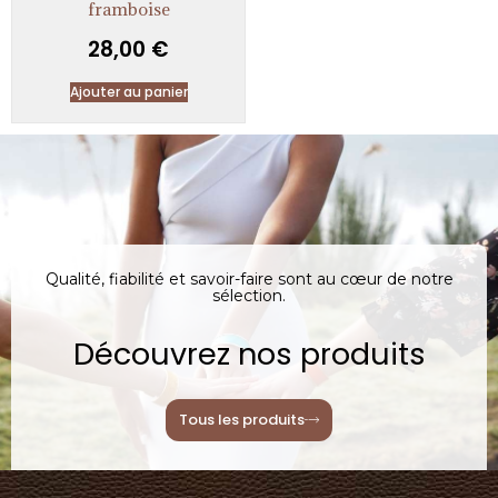
framboise
28,00
€
Ajouter au panier
Qualité, fiabilité et savoir-faire sont au cœur de notre
sélection.
Découvrez nos produits
Tous les produits