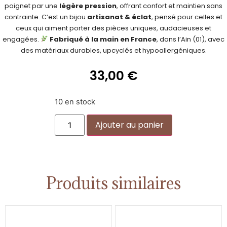
poignet par une
légère pression
, offrant confort et maintien sans
contrainte. C’est un bijou
artisanat & éclat
, pensé pour celles et
ceux qui aiment porter des pièces uniques, audacieuses et
engagées.
Fabriqué à la main en France
, dans l’Ain (01), avec
des matériaux durables, upcyclés et hypoallergéniques.
33,00
€
10 en stock
Alternative:
Ajouter au panier
Produits similaires