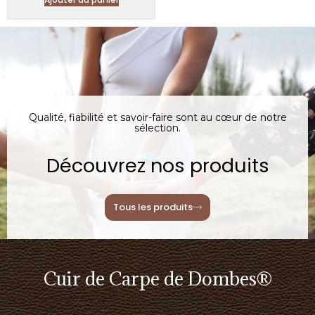
Qualité, fiabilité et savoir-faire sont au cœur de notre
sélection.
Découvrez nos produits
Tous les produits
Cuir de Carpe de Dombes®