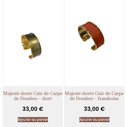
Majesté dorée Cuir de Carpe
Majesté dorée Cuir de Carpe
de Dombes – doré
de Dombes – framboise
33,00
€
33,00
€
Ajouter au panier
Ajouter au panier