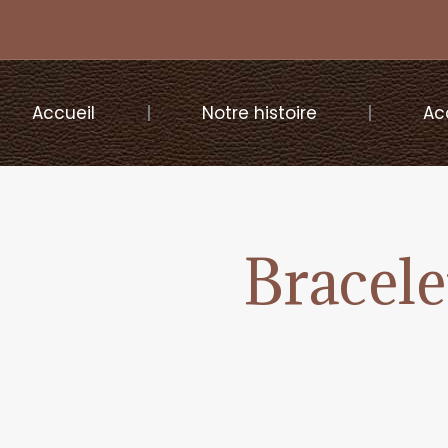
Accueil
Notre histoire
Ac
Bracele