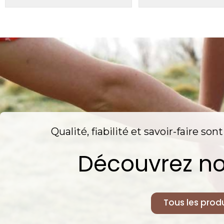
Qualité, fiabilité et savoir-faire so
Découvrez no
Tous les produ