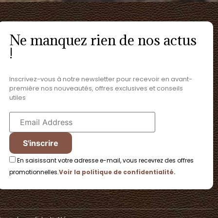
Ne manquez rien de nos actus
!
Inscrivez-vous à notre newsletter pour recevoir en avant-
première nos nouveautés, offres exclusives et conseils
utiles
En saisissant votre adresse e-mail, vous recevrez des offres
promotionnelles.
Voir la politique de confidentialité.