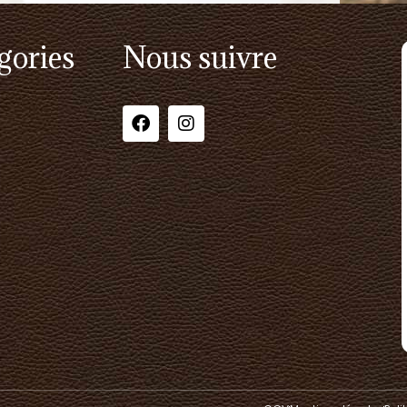
gories
Nous suivre