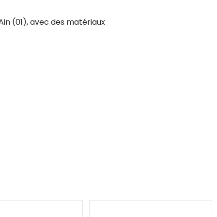
l’Ain (01), avec des matériaux