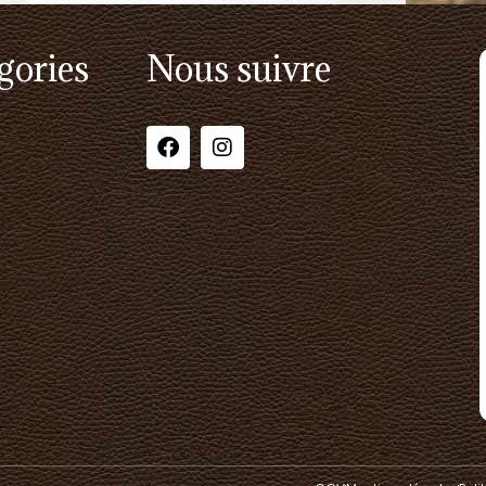
gories
Nous suivre