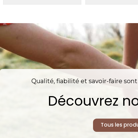
Qualité, fiabilité et savoir-faire so
Découvrez no
Tous les produ