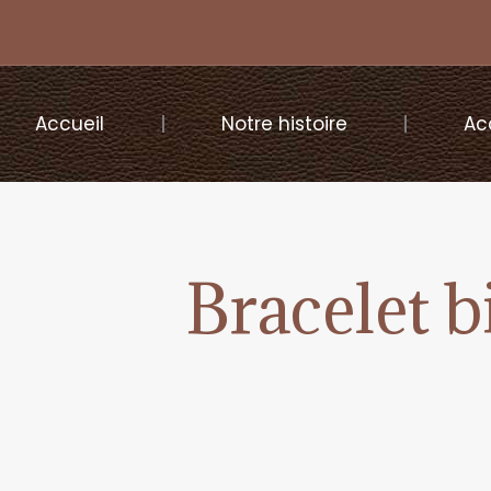
Accueil
Notre histoire
Ac
Bracelet 