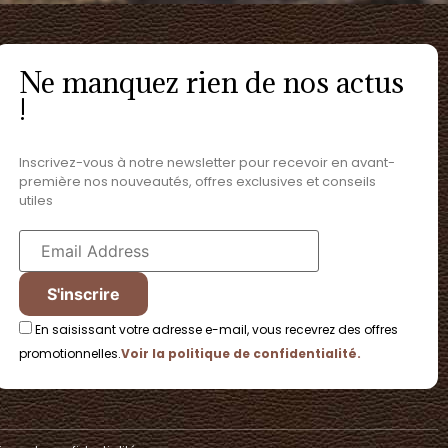
Ne manquez rien de nos actus
!
Inscrivez-vous à notre newsletter pour recevoir en avant-
première nos nouveautés, offres exclusives et conseils
utiles
En saisissant votre adresse e-mail, vous recevrez des offres
promotionnelles.
Voir la politique de confidentialité.