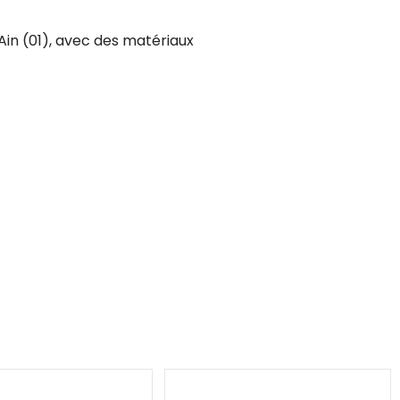
l’Ain (01), avec des matériaux