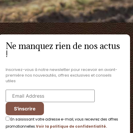
Ne manquez rien de nos actus
!
Inscrivez-vous à notre newsletter pour recevoir en avant-
première nos nouveautés, offres exclusives et conseils
utiles
En saisissant votre adresse e-mail, vous recevrez des offres
promotionnelles.
Voir la politique de confidentialité.