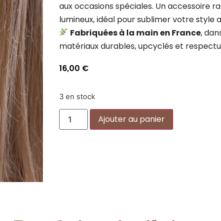
aux occasions spéciales. Un accessoire ra
lumineux, idéal pour sublimer votre style
Fabriquées à la main en France
, dan
matériaux durables, upcyclés et respectu
16,00
€
3 en stock
Alternative:
Ajouter au panier