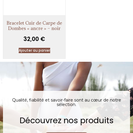
Bracelet Cuir de Carpe de
Dombes « ancre » – noir
32,00
€
Ajouter au panier
Qualité, fiabilité et savoir-faire sont au cœur de notre
sélection.
Découvrez nos produits