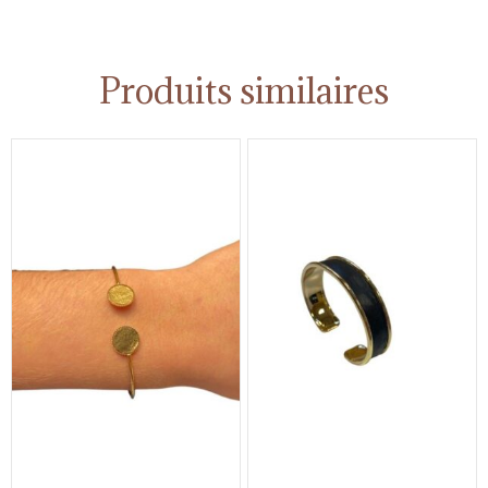
Produits similaires