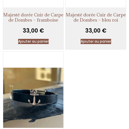
Majesté dorée Cuir de Carpe
Majesté dorée Cuir de Carpe
de Dombes – framboise
de Dombes – bleu roi
33,00
€
33,00
€
Ajouter au panier
Ajouter au panier