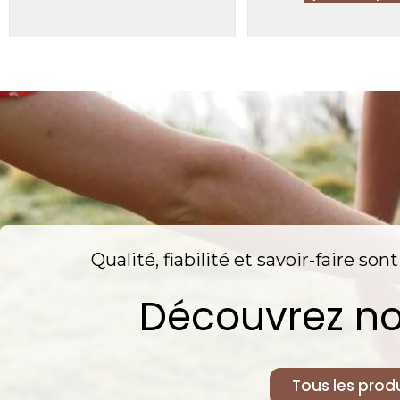
Qualité, fiabilité et savoir-faire so
Découvrez no
Tous les produ