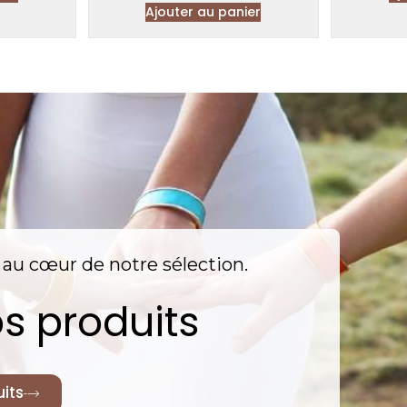
Ajouter au panier
nt au cœur de notre sélection.
s produits
its