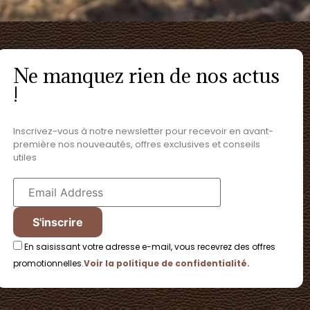
Ne manquez rien de nos actus
!
Inscrivez-vous à notre newsletter pour recevoir en avant-
première nos nouveautés, offres exclusives et conseils
utiles
En saisissant votre adresse e-mail, vous recevrez des offres
promotionnelles.
Voir la politique de confidentialité.