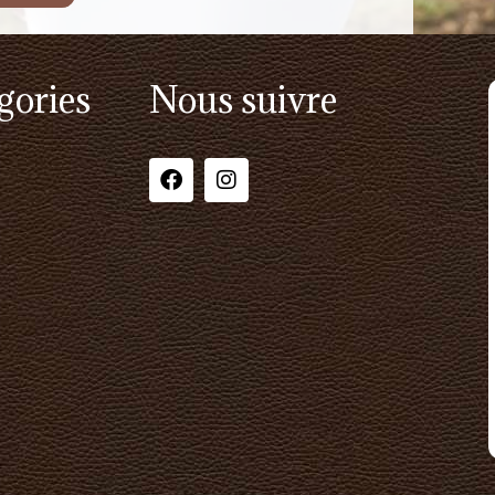
gories
Nous suivre