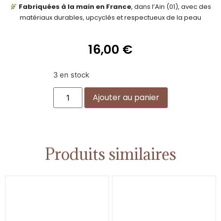
Fabriquées à la main en France
, dans l’Ain (01), avec des
matériaux durables, upcyclés et respectueux de la peau
16,00
€
3 en stock
Alternative:
Ajouter au panier
Produits similaires