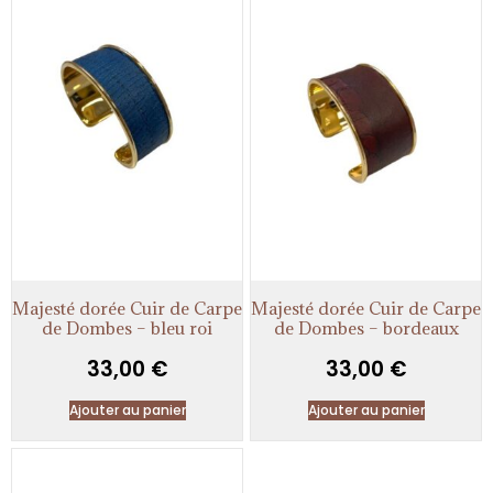
Majesté dorée Cuir de Carpe
Majesté dorée Cuir de Carpe
de Dombes – bleu roi
de Dombes – bordeaux
33,00
€
33,00
€
Ajouter au panier
Ajouter au panier