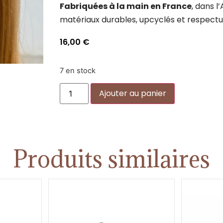
Fabriquées à la main en France
, dans l’
matériaux durables, upcyclés et respectu
16,00
€
7 en stock
Alternative:
Ajouter au panier
Produits similaires