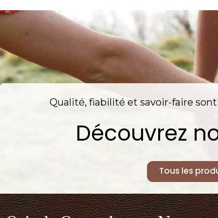
Qualité, fiabilité et savoir-faire so
Découvrez no
Tous les produ