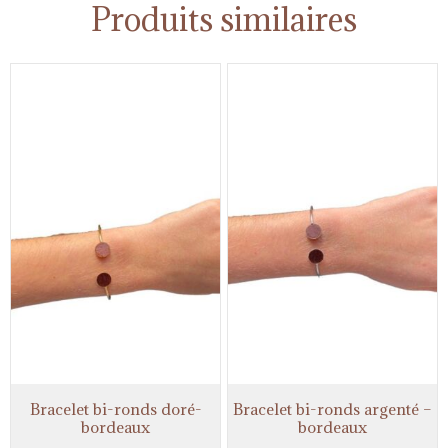
Produits similaires
Bracelet bi-ronds doré-
Bracelet bi-ronds argenté –
bordeaux
bordeaux