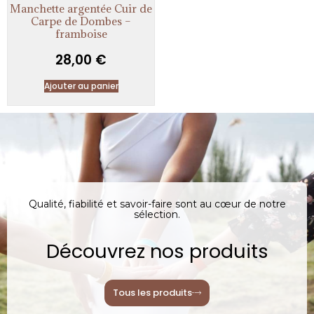
Manchette argentée Cuir de
Carpe de Dombes –
framboise
28,00
€
Ajouter au panier
Qualité, fiabilité et savoir-faire sont au cœur de notre
sélection.
Découvrez nos produits
Tous les produits