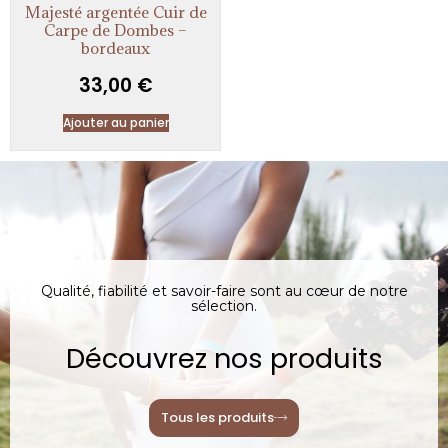
Majesté argentée Cuir de
Carpe de Dombes –
bordeaux
33,00
€
Ajouter au panier
Qualité, fiabilité et savoir-faire sont au cœur de notre
sélection.
Découvrez nos produits
Tous les produits