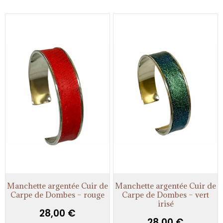
Manchette argentée Cuir de
Manchette argentée Cuir de
Carpe de Dombes – rouge
Carpe de Dombes – vert
irisé
28,00
€
28,00
€