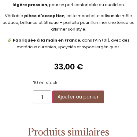
légère pression
, pour un port confortable au quotidien.
Véritable
pièce d’exception
, cette manchette artisanale mêle
audace, brillance et éthique – parfaite pour illuminer une tenue ou
affirmer son style.
Fabriquée à la main en France
, dans l’Ain (01), avec des
matériaux durables, upcyclés et hypoallergéniques.
33,00
€
10 en stock
Alternative:
Ajouter au panier
Produits similaires