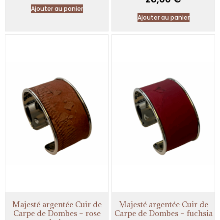
Ajouter au panier
Ajouter au panier
Majesté argentée Cuir de
Majesté argentée Cuir de
Carpe de Dombes – rose
Carpe de Dombes – fuchsia