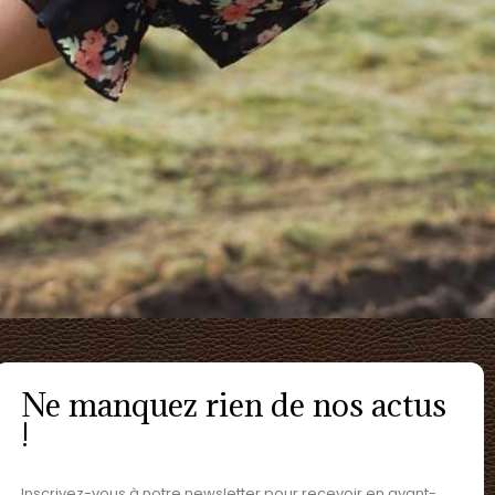
Ne manquez rien de nos actus
!
Inscrivez-vous à notre newsletter pour recevoir en avant-