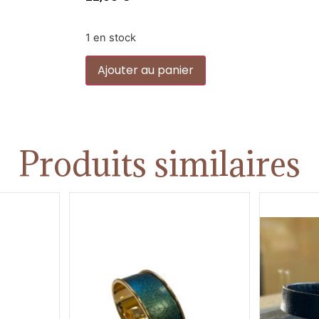
1 en stock
Alternative:
Ajouter au panier
Produits similaires