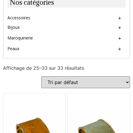
Nos catégories
Accessoires
Bijoux
Maroquinerie
Peaux
Affichage de 25–33 sur 33 résultats