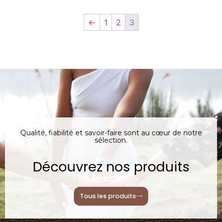
←
1
2
3
Qualité, fiabilité et savoir-faire sont au cœur de notre
sélection.
Découvrez nos produits
Tous les produits