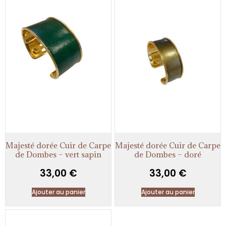
Majesté dorée Cuir de Carpe
Majesté dorée Cuir de Carpe
de Dombes – vert sapin
de Dombes – doré
33,00
€
33,00
€
Ajouter au panier
Ajouter au panier