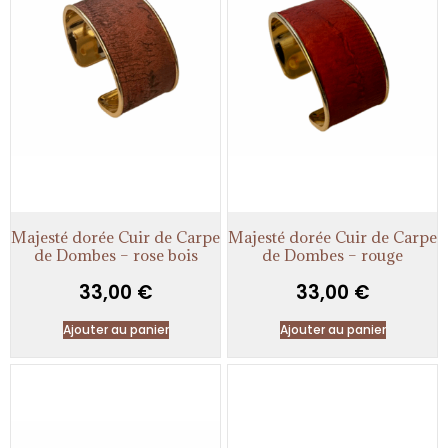
Majesté dorée Cuir de Carpe
Majesté dorée Cuir de Carpe
de Dombes – rose bois
de Dombes – rouge
33,00
€
33,00
€
Ajouter au panier
Ajouter au panier