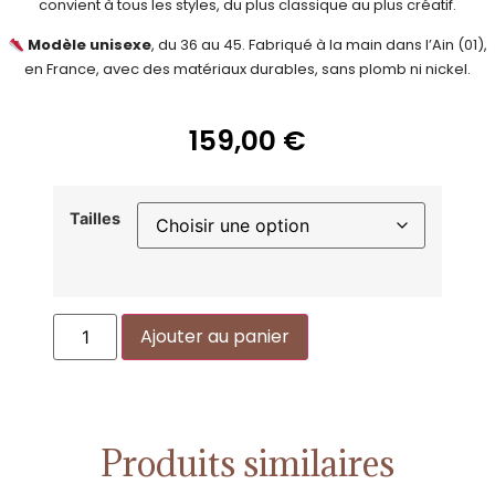
convient à tous les styles, du plus classique au plus créatif.
Modèle unisexe
, du 36 au 45. Fabriqué à la main dans l’Ain (01),
en France, avec des matériaux durables, sans plomb ni nickel.
159,00
€
Tailles
Alternative:
Ajouter au panier
Produits similaires