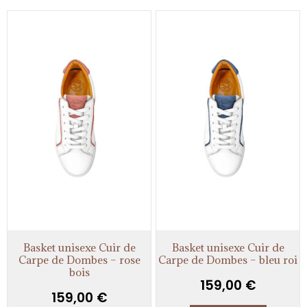
Basket unisexe Cuir de
Basket unisexe Cuir de
Carpe de Dombes – rose
Carpe de Dombes – bleu roi
bois
159,00
€
159,00
€