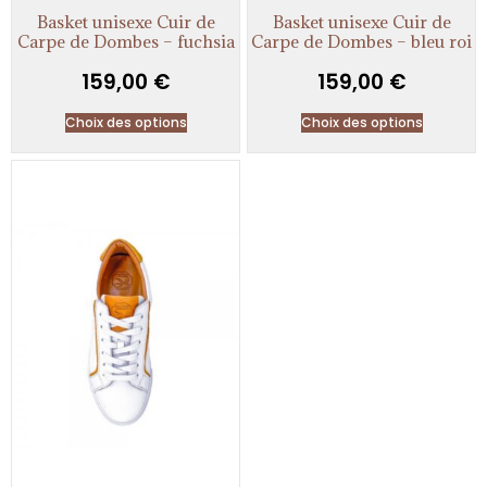
Basket unisexe Cuir de
Basket unisexe Cuir de
Carpe de Dombes – fuchsia
Carpe de Dombes – bleu roi
159,00
€
159,00
€
Choix des options
Choix des options