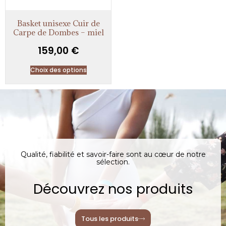
Basket unisexe Cuir de
Carpe de Dombes – miel
159,00
€
Choix des options
Qualité, fiabilité et savoir-faire sont au cœur de notre
sélection.
Découvrez nos produits
Tous les produits