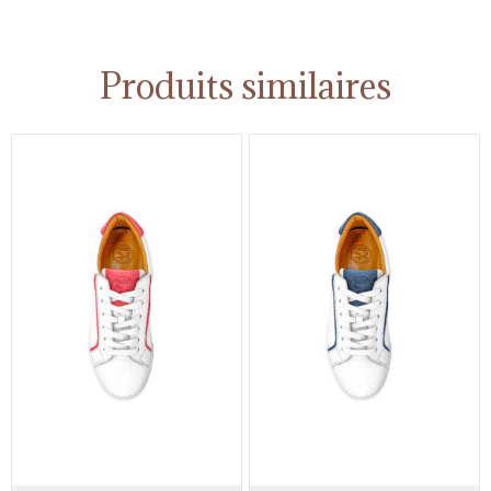
Produits similaires