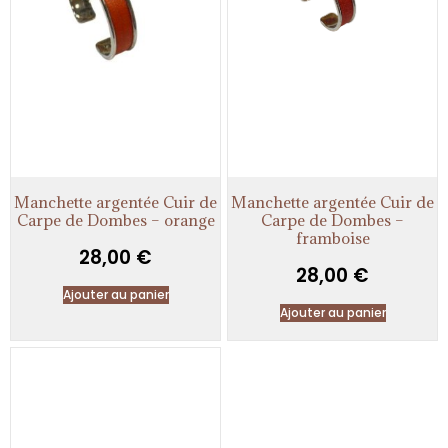
Manchette argentée Cuir de
Manchette argentée Cuir de
Carpe de Dombes – orange
Carpe de Dombes –
framboise
28,00
€
28,00
€
Ajouter au panier
Ajouter au panier