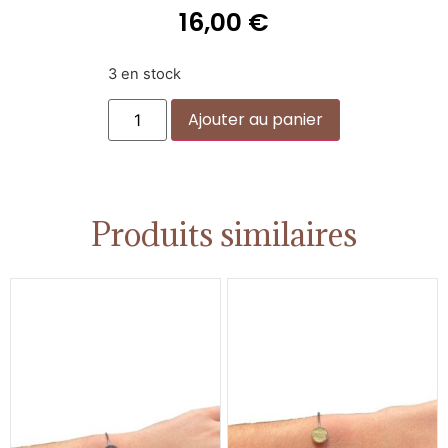
16,00
€
3 en stock
Alternative:
Ajouter au panier
Produits similaires