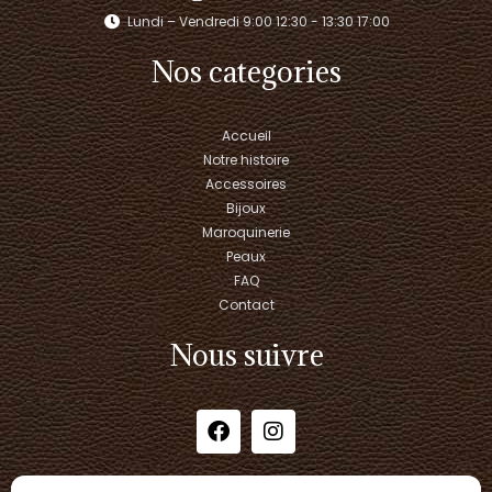
Lundi – Vendredi 9:00 12:30 - 13:30 17:00​
Nos categories
Accueil
Notre histoire
Accessoires
Bijoux
Maroquinerie
Peaux
FAQ
Contact
Nous suivre