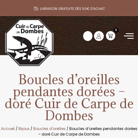
LIVRAISON GRATUITE DÈS 50€ D’ACHAT
0
Boucles d’oreilles
pendantes dorées –
doré Cuir de Carpe de
Dombes
Accueil
/
Bijoux
/
Boucles d'oreilles
/ Boucles d’oreilles pendantes dorées
– doré Cuir de Carpe de Dombes