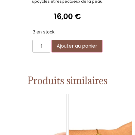
upcyclés et respectueux de la peau.
16,00
€
3 en stock
Alternative:
Ajouter au panier
Produits similaires