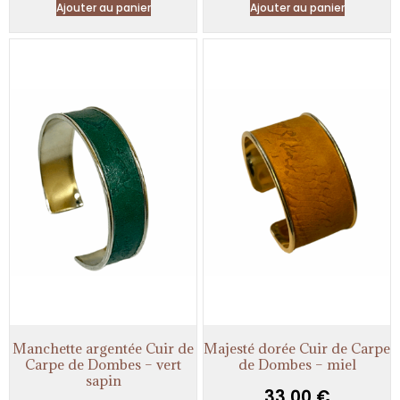
Ajouter au panier
Ajouter au panier
Manchette argentée Cuir de
Majesté dorée Cuir de Carpe
Carpe de Dombes – vert
de Dombes – miel
sapin
33,00
€