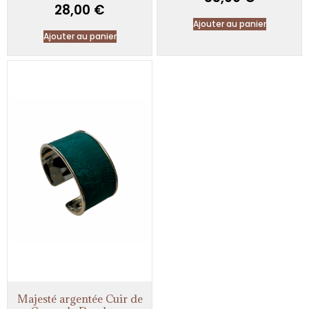
28,00
€
Ajouter au panier
Ajouter au panier
Majesté argentée Cuir de