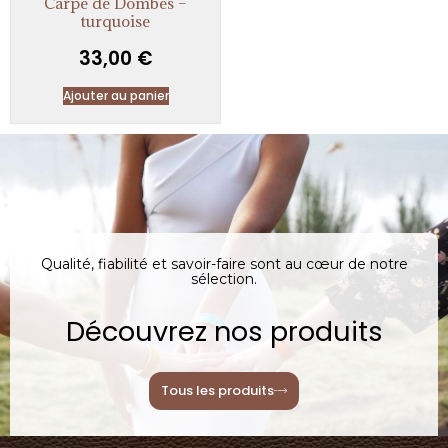
Carpe de Dombes –
turquoise
33,00
€
Ajouter au panier
Qualité, fiabilité et savoir-faire sont au cœur de notre
sélection.
Découvrez nos produits
Tous les produits