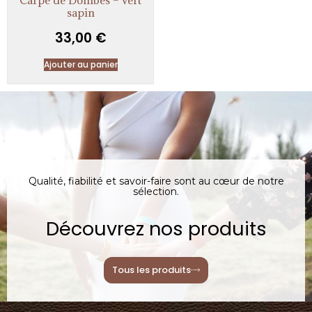
sapin
33,00
€
Ajouter au panier
Qualité, fiabilité et savoir-faire sont au cœur de notre
sélection.
Découvrez nos produits
Tous les produits