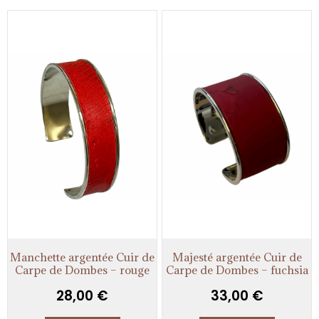
Manchette argentée Cuir de
Majesté argentée Cuir de
Carpe de Dombes – rouge
Carpe de Dombes – fuchsia
28,00
€
33,00
€