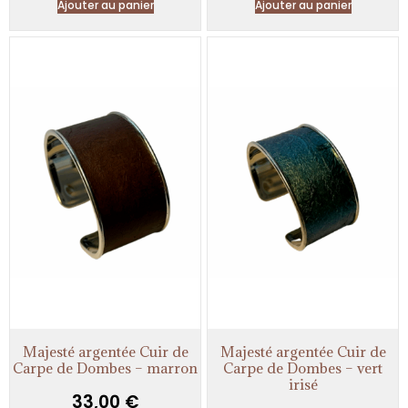
Ajouter au panier
Ajouter au panier
Majesté argentée Cuir de
Majesté argentée Cuir de
Carpe de Dombes – marron
Carpe de Dombes – vert
irisé
33,00
€