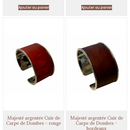
Ajouter au panier
Ajouter au panier
Majesté argentée Cuir de
Majesté argentée Cuir de
Carpe de Dombes – rouge
Carpe de Dombes –
bordeaux