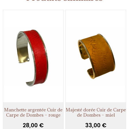
Manchette argentée Cuir de
Majesté dorée Cuir de Carpe
Carpe de Dombes – rouge
de Dombes – miel
28,00
€
33,00
€