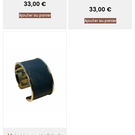
33,00
€
33,00
€
Ajouter au panier
Ajouter au panier