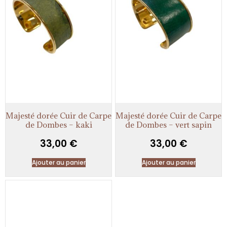
Majesté dorée Cuir de Carpe
Majesté dorée Cuir de Carpe
de Dombes – kaki
de Dombes – vert sapin
33,00
€
33,00
€
Ajouter au panier
Ajouter au panier