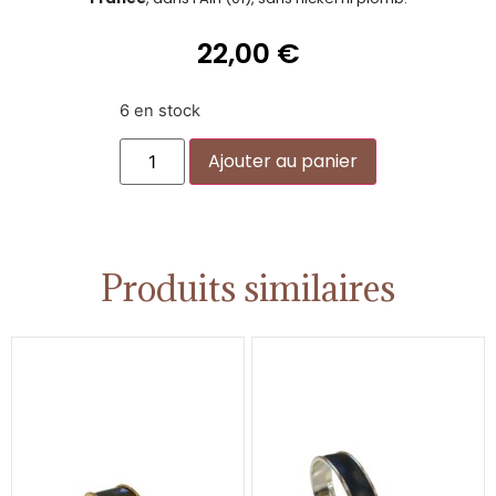
22,00
€
6 en stock
Alternative:
Ajouter au panier
Produits similaires