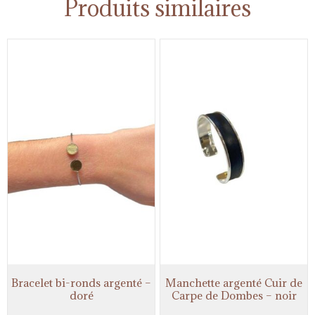
Produits similaires
Bracelet bi-ronds argenté –
Manchette argenté Cuir de
doré
Carpe de Dombes – noir