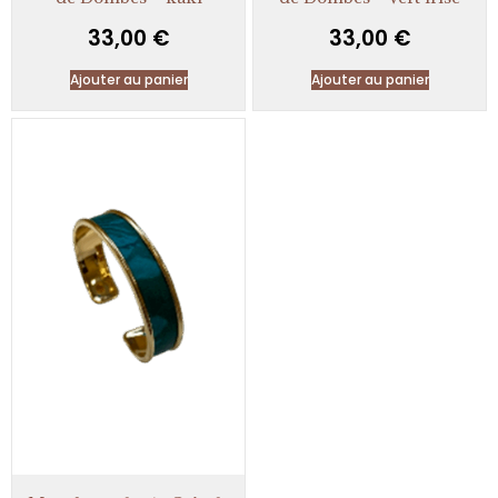
33,00
€
33,00
€
Ajouter au panier
Ajouter au panier