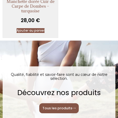
Manchette dorée Cuir de
Carpe de Dombes –
turquoise
28,00
€
Ajouter au panier
Qualité, fiabilité et savoir-faire sont au cœur de notre
sélection.
Découvrez nos produits
Tous les produits