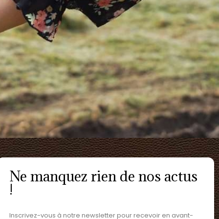
Ne manquez rien de nos actus
!
Inscrivez-vous à notre newsletter pour recevoir en avant-