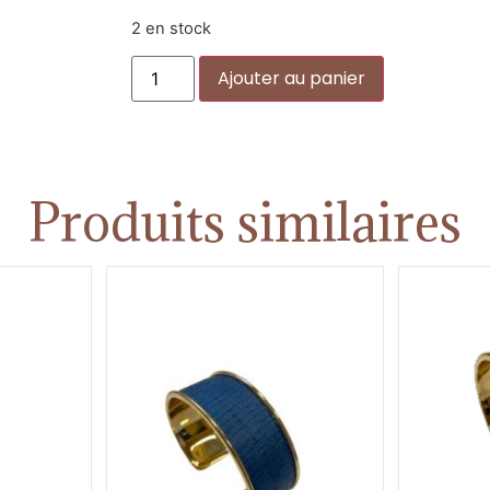
2 en stock
Alternative:
Ajouter au panier
Produits similaires