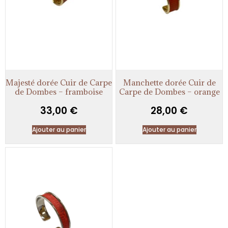
Majesté dorée Cuir de Carpe
Manchette dorée Cuir de
de Dombes – framboise
Carpe de Dombes – orange
33,00
€
28,00
€
Ajouter au panier
Ajouter au panier