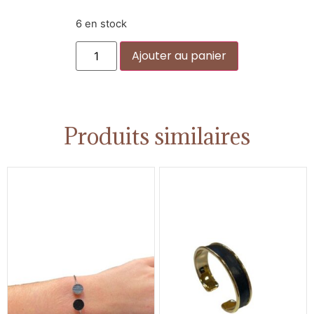
6 en stock
Alternative:
Ajouter au panier
Produits similaires