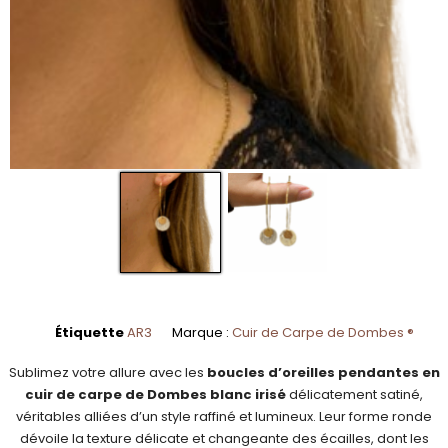
Étiquette
AR3
Marque :
Cuir de Carpe de Dombes ®
Sublimez votre allure avec les
boucles d’oreilles pendantes en
cuir de carpe de Dombes blanc irisé
délicatement satiné,
véritables alliées d’un style raffiné et lumineux. Leur forme ronde
dévoile la texture délicate et changeante des écailles, dont les