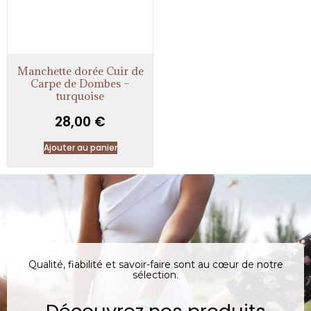
Manchette dorée Cuir de
Carpe de Dombes –
turquoise
28,00
€
Ajouter au panier
Qualité, fiabilité et savoir-faire sont au cœur de notre
sélection.