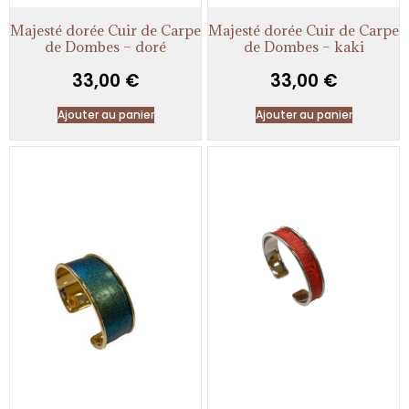
Majesté dorée Cuir de Carpe
Majesté dorée Cuir de Carpe
de Dombes – doré
de Dombes – kaki
33,00
€
33,00
€
Ajouter au panier
Ajouter au panier