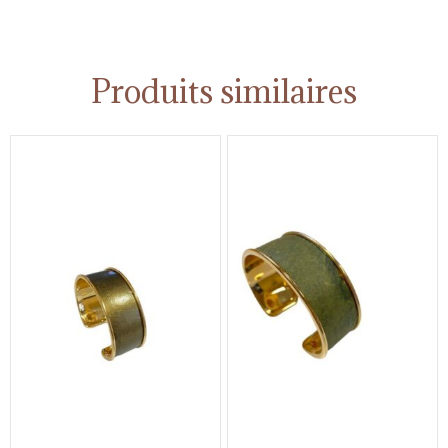
Produits similaires