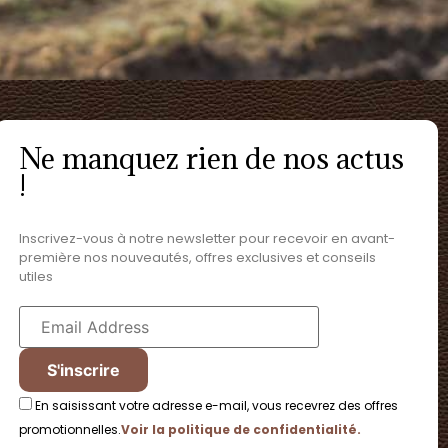
Ne manquez rien de nos actus
!
Inscrivez-vous à notre newsletter pour recevoir en avant-
première nos nouveautés, offres exclusives et conseils
utiles
En saisissant votre adresse e-mail, vous recevrez des offres
promotionnelles.
Voir la politique de confidentialité.