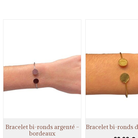
Bracelet bi-ronds argenté –
Bracelet bi-ronds 
bordeaux